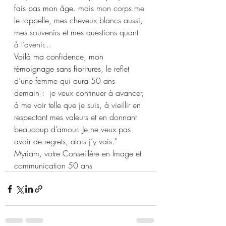
fais pas mon âge.
 mais mon corps me 
le rappelle, mes cheveux blancs aussi, 
mes souvenirs et mes questions quant 
à l’avenir…
Voilà ma confidence, mon 
témoignage sans fioritures,
 le reflet 
d’une femme qui aura 50 ans 
demain :  je veux continuer à avancer, 
à me voir telle que je suis, à vieillir en 
respectant mes valeurs et en donnant 
beaucoup d’amour. Je ne veux pas 
avoir de regrets, alors j’y vais."
Myriam, votre Conseillère en Image et 
communication 50 ans