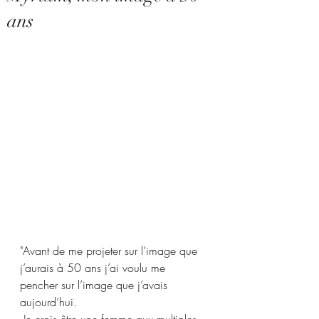
ans
"Avant de me projeter sur l’image que 
j’aurais à 50 ans j’ai voulu me 
pencher sur l’image que j’avais 
aujourd’hui.