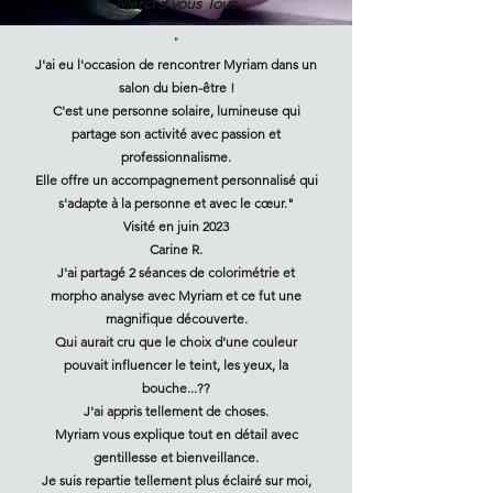
Merci à vous Tous
"
J'ai eu l'occasion de rencontrer Myriam dans un
salon du bien-être !
C'est une personne solaire, lumineuse qui
partage son activité avec passion et
professionnalisme.
Elle offre un accompagnement personnalisé qui
s'adapte à la personne et avec le cœur."​
Visité en juin 2023
Carine R.
J'ai partagé 2 séances de colorimétrie et
morpho analyse avec Myriam et ce fut une
magnifique découverte.
Qui aurait cru que le choix d'une couleur
pouvait influencer le teint, les yeux, la
bouche...??
J'ai appris tellement de choses.
Myriam vous explique tout en détail avec
gentillesse et bienveillance.
Je suis repartie tellement plus éclairé sur moi,