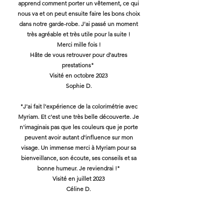
apprend comment porter un vêtement, ce qui
nous va et on peut ensuite faire les bons choix
dans notre garde-robe. J'ai passé un moment
très agréable et très utile pour la suite !
Merci mille fois !
Hâte de vous retrouver pour d'autres
prestations"
Visité en octobre 2023
Sophie D.
"J'ai fait l'expérience de la colorimétrie avec
Myriam. Et c'est une très belle découverte. Je
n'imaginais pas que les couleurs que je porte
peuvent avoir autant d'influence sur mon
visage. Un immense merci à Myriam pour sa
bienveillance, son écoute, ses conseils et sa
bonne humeur. Je reviendrai !"
Visité en juillet 2023
Céline D.