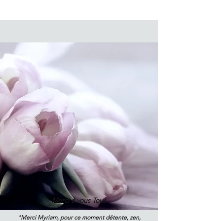
Merci à vous Tous
"Merci Myriam, pour ce moment détente, zen,