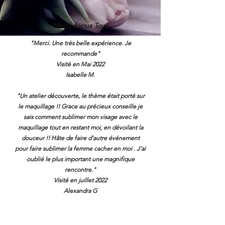
Merci à vous Tous
"Merci. Une très belle expérience. Je
recommande"
Visité en Mai 2022
Isabelle M.
"Un atelier découverte, le thème était porté sur
le maquillage !! Grace au précieux conseille je
sais comment sublimer mon visage avec le
maquillage tout en restant moi, en dévoilant la
douceur !! Hâte de faire d’autre événement
pour faire sublimer la femme cacher en moi . J’ai
oublié le plus important une magnifique
rencontre."
Visité en juillet 2022
Alexandra G