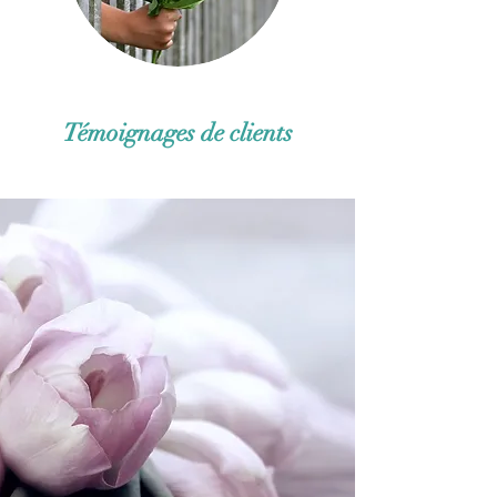
Témoignages de clients