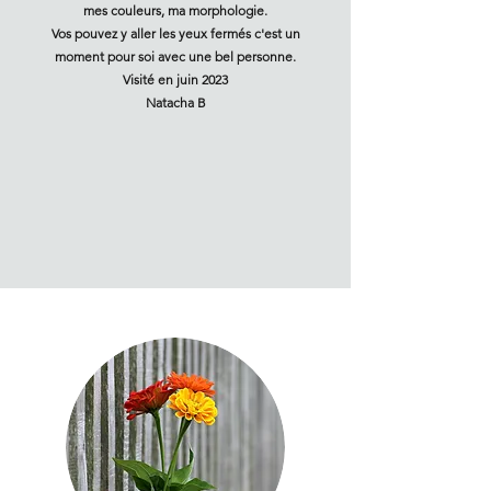
mes couleurs, ma morphologie.
Vos pouvez y aller les yeux fermés c'est un
moment pour soi avec une bel personne.
Visité en juin 2023
Natacha B