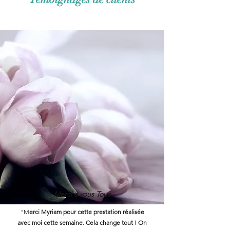
Merci à vous Tous
"M
erci Myriam pour cette prestation réalisée
avec moi cette semaine. Cela change tout ! On