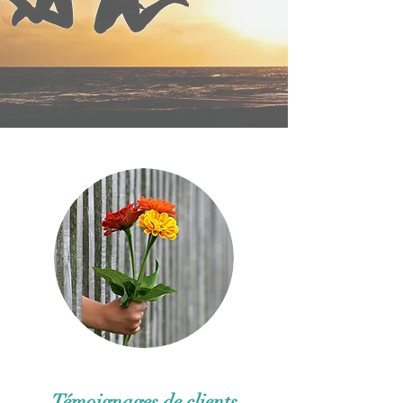
Témoignages de clients